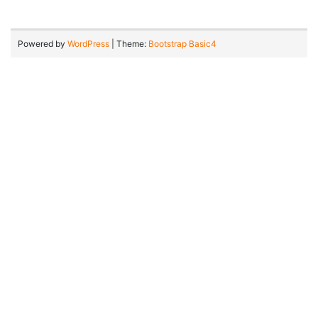
Powered by
WordPress
| Theme:
Bootstrap Basic4