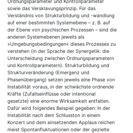
Ordnungsparameter und Kontrollparameter
sowie das Versklavungsprinzip. Für das
Verständnis von Strukturbildung und -wandlung
auf einer bestimmten Systemebene – z. B. auf
der Ebene von psychischen Prozessen – sind die
anderen Systemebenen jeweils als
»Umgebungsbedingungen« dieses Prozesses zu
verstehen (in der Sprache der Synergetik: die
Unterscheidung zwischen Ordnungsparametern
und Kontrollparametern). Strukturbildung und
Strukturveränderung (Emergenz und
Phasenübergang) setzen jeweils eine Phase von
Instabilität voraus, in der schwächste ordnende
Kräfte (Zufallseinflüsse oder intentional
gesetzte) eine enorme Wirksamkeit entfalten.
Dafür wird folgendes Beispiel gegeben: In der
Instabilität nach dem Schlusston in einem
Konzert und dem einsetzenden Applaus reichen
meist Spontanfluktuationen oder der gezielte