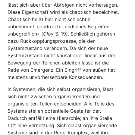
lässt sich aber über Abfolgen nicht vorhersagen.
Diese Eigenschaft wird als chaotisch bezeichnet.
Chaotisch heißt hier nicht schlechtin
unbestimmt, sondrn »für endliches Begreifen
unbegreiflich« (
Gloy
S. 19). Schließlich gehören
dazu Rückkopplungsprozesse, die den
Systemzustand verändern. Da sich der neue
Systemzustand nicht kausal oder linear aus der
Bewegung der Teilchen ableiten lässt, ist die
Rede von Emergenz. Ein Eingriff von außen hat
meistens unvorhersehbare Konsequenzen.
In Systemen, die sich selbst organisieren, lässt
sich nicht zwischen organisierenden und
organisierten Teilen entscheiden. Alle Teile des
Systems stellen potentielle Gestalter dar.
Dadurch entfällt eine Hierarchie; an ihre Stelle
tritt eine Vernetzung. Sich selbst organisierende
Systeme sind in der Regel komplex, weil ihre