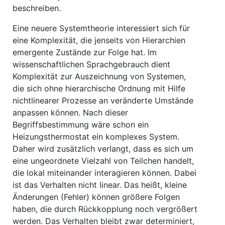
beschreiben.
Eine neuere Systemtheorie interessiert sich für
eine Komplexität, die jenseits von Hierarchien
emergente Zustände zur Folge hat. Im
wissenschaftlichen Sprachgebrauch dient
Komplexität zur Auszeichnung von Systemen,
die sich ohne hierarchische Ordnung mit Hilfe
nichtlinearer Prozesse an veränderte Umstände
anpassen können. Nach dieser
Begriffsbestimmung wäre schon ein
Heizungsthermostat ein komplexes System.
Daher wird zusätzlich verlangt, dass es sich um
eine ungeordnete Vielzahl von Teilchen handelt,
die lokal miteinander interagieren können. Dabei
ist das Verhalten nicht linear. Das heißt, kleine
Änderungen (Fehler) können größere Folgen
haben, die durch Rückkopplung noch vergrößert
werden. Das Verhalten bleibt zwar determiniert,