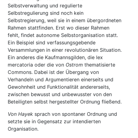
Selbstverwaltung und regulierte
Selbstregulierung sind noch kein
Selbstregierung, weil sie in einem übergordneten
Rahmen stattfinden. Erst wo dieser Rahmen
fehlt, findet autonome Selbstorganisation statt.
Ein Beispiel sind verfassungsgebende
Versammlungen in einer revolutionären Situation.
Ein anderes die Kaufmannsgilden, die lex
mercatoria oder die von
Ostrom
thematisierte
Commons. Dabei ist der Übergang von
Verhandeln und Argumentieren einerseits und
Gewohnheit und Funktionalität andererseits,
zwischen bewusst und unbewusster von den
Beteiligten selbst hergestellter Ordnung fließend.
Von Hayek
sprach von spontaner Ordnung und
setzte sie in Gegensatz zur intendierten
Organisation.