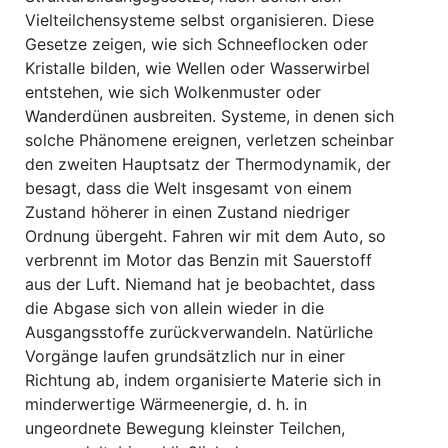
Vielteilchensysteme selbst organisieren. Diese
Gesetze zeigen, wie sich Schneeflocken oder
Kristalle bilden, wie Wellen oder Wasserwirbel
entstehen, wie sich Wolkenmuster oder
Wanderdünen ausbreiten. Systeme, in denen sich
solche Phänomene ereignen, verletzen scheinbar
den zweiten Hauptsatz der Thermodynamik, der
besagt, dass die Welt insgesamt von einem
Zustand höherer in einen Zustand niedriger
Ordnung übergeht. Fahren wir mit dem Auto, so
verbrennt im Motor das Benzin mit Sauerstoff
aus der Luft. Niemand hat je beobachtet, dass
die Abgase sich von allein wieder in die
Ausgangsstoffe zurückverwandeln. Natürliche
Vorgänge laufen grundsätzlich nur in einer
Richtung ab, indem organisierte Materie sich in
minderwertige Wärmeenergie, d. h. in
ungeordnete Bewegung kleinster Teilchen,