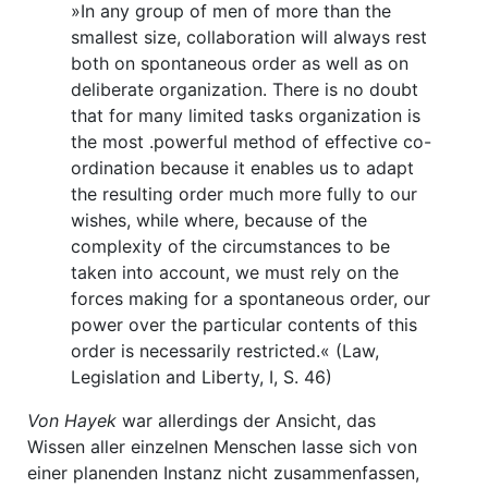
»In any group of men of more than the
smallest size, collaboration will always rest
both on spontaneous order as well as on
deliberate organization. There is no doubt
that for many limited tasks organization is
the most .powerful method of effective co-
ordination because it enables us to adapt
the resulting order much more fully to our
wishes, while where, because of the
complexity of the circumstances to be
taken into account, we must rely on the
forces making for a spontaneous order, our
power over the particular contents of this
order is necessarily restricted.« (Law,
Legislation and Liberty, I, S. 46)
Von Hayek
war allerdings der Ansicht, das
Wissen aller einzelnen Menschen lasse sich von
einer planenden Instanz nicht zusammenfassen,