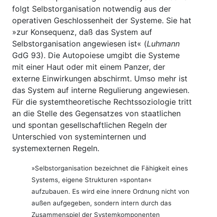
folgt Selbstorganisation notwendig aus der
operativen Geschlossenheit der Systeme. Sie hat
»zur Konsequenz, daß das System auf
Selbstorganisation angewiesen ist« (
Luhmann
GdG 93). Die Autopoiese umgibt die Systeme
mit einer Haut oder mit einem Panzer, der
externe Einwirkungen abschirmt. Umso mehr ist
das System auf interne Regulierung angewiesen.
Für die systemtheoretische Rechtssoziologie tritt
an die Stelle des Gegensatzes von staatlichen
und spontan gesellschaftlichen Regeln der
Unterschied von systeminternen und
systemexternen Regeln.
»Selbstorganisation bezeichnet die Fähigkeit eines
Systems, eigene Strukturen »spontan«
aufzubauen. Es wird eine innere Ordnung nicht von
außen aufgegeben, sondern intern durch das
Zusammenspiel der Systemkomponenten