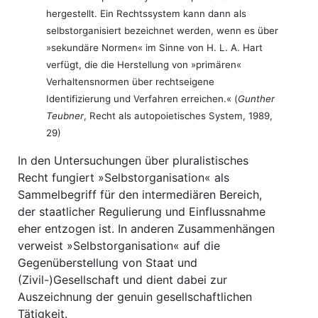
hergestellt. Ein Rechtssystem kann dann als
selbstorganisiert bezeichnet werden, wenn es über
»sekundäre Normen« im Sinne von H. L. A. Hart
verfügt, die die Herstellung von »primären«
Verhaltensnormen über rechtseigene
Identifizierung und Verfahren erreichen.« (
Gunther
Teubner
, Recht als autopoietisches System, 1989,
29)
In den Untersuchungen über pluralistisches
Recht fungiert »Selbstorganisation« als
Sammelbegriff für den intermediären Bereich,
der staatlicher Regulierung und Einflussnahme
eher entzogen ist. In anderen Zusammenhängen
verweist »Selbstorganisation« auf die
Gegenüberstellung von Staat und
(Zivil-)Gesellschaft und dient dabei zur
Auszeichnung der genuin gesellschaftlichen
Tätigkeit.