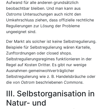
Aufwand für alle anderen grundsätzlich
beobachtbar bleiben. Und man kann aus
Ostroms
Untersuchungen auch nicht den
Umkehrschluss ziehen, dass offizielle rechtliche
Regulierungen zur Lösung der Probleme
ungeeignet sind.
Der Markt als solcher ist keine Selbstregulierung.
Beispiele für Selbstregulierung wären Kartelle,
Zunftordnungen oder closed shops.
Selbstregulierungsregimes funktionieren in der
Regel auf Kosten Dritter. Es gibt nur wenige
Ausnahmen gemeinwohlverträglicher
Selbstregulierung wie z. B. Handelsbräuche oder
die von
Ostrom
beschriebenen
Commons
.
III. Selbstorganisation in
Natur- und