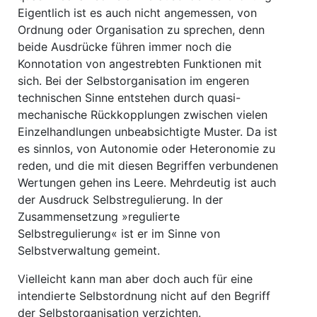
Eigentlich ist es auch nicht angemessen, von
Ordnung oder Organisation zu sprechen, denn
beide Ausdrücke führen immer noch die
Konnotation von angestrebten Funktionen mit
sich. Bei der Selbstorganisation im engeren
technischen Sinne entstehen durch quasi-
mechanische Rückkopplungen zwischen vielen
Einzelhandlungen unbeabsichtigte Muster. Da ist
es sinnlos, von Autonomie oder Heteronomie zu
reden, und die mit diesen Begriffen verbundenen
Wertungen gehen ins Leere. Mehrdeutig ist auch
der Ausdruck Selbstregulierung. In der
Zusammensetzung »regulierte
Selbstregulierung« ist er im Sinne von
Selbstverwaltung gemeint.
Vielleicht kann man aber doch auch für eine
intendierte Selbstordnung nicht auf den Begriff
der Selbstorganisation verzichten.