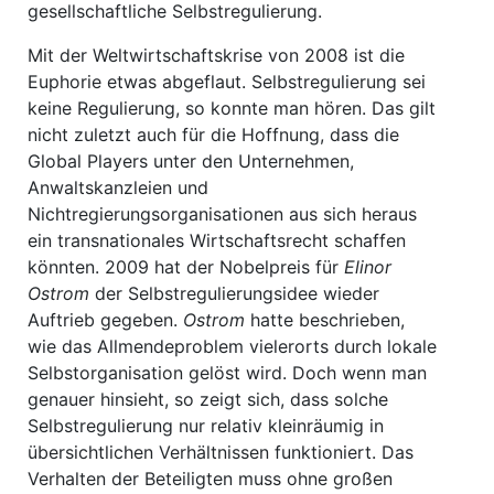
gesellschaftliche Selbstregulierung.
Mit der Weltwirtschaftskrise von 2008 ist die
Euphorie etwas abgeflaut. Selbstregulierung sei
keine Regulierung, so konnte man hören. Das gilt
nicht zuletzt auch für die Hoffnung, dass die
Global Players unter den Unternehmen,
Anwaltskanzleien und
Nichtregierungsorganisationen aus sich heraus
ein transnationales Wirtschaftsrecht schaffen
könnten. 2009 hat der Nobelpreis für
Elinor
Ostrom
der Selbstregulierungsidee wieder
Auftrieb gegeben.
Ostrom
hatte beschrieben,
wie das Allmendeproblem vielerorts durch lokale
Selbstorganisation gelöst wird. Doch wenn man
genauer hinsieht, so zeigt sich, dass solche
Selbstregulierung nur relativ kleinräumig in
übersichtlichen Verhältnissen funktioniert. Das
Verhalten der Beteiligten muss ohne großen