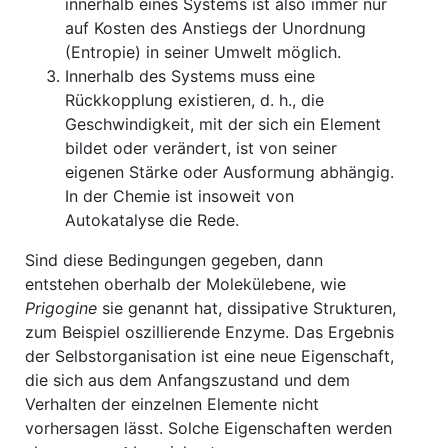
innerhalb eines Systems ist also immer nur
auf Kosten des Anstiegs der Unordnung
(Entropie) in seiner Umwelt möglich.
Innerhalb des Systems muss eine
Rückkopplung existieren, d. h., die
Geschwindigkeit, mit der sich ein Element
bildet oder verändert, ist von seiner
eigenen Stärke oder Ausformung abhängig.
In der Chemie ist insoweit von
Autokatalyse die Rede.
Sind diese Bedingungen gegeben, dann
entstehen oberhalb der Molekülebene, wie
Prigogine
sie genannt hat, dissipative Strukturen,
zum Beispiel oszillierende Enzyme. Das Ergebnis
der Selbstorganisation ist eine neue Eigenschaft,
die sich aus dem Anfangszustand und dem
Verhalten der einzelnen Elemente nicht
vorhersagen lässt. Solche Eigenschaften werden