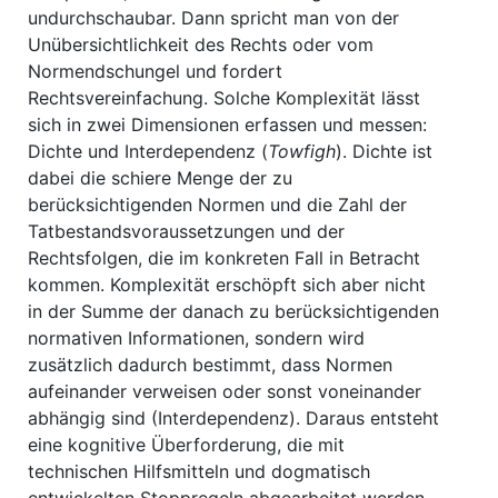
undurchschaubar. Dann spricht man von der
Unübersichtlichkeit des Rechts oder vom
Normendschungel und fordert
Rechtsvereinfachung. Solche Komplexität lässt
sich in zwei Dimensionen erfassen und messen:
Dichte und Interdependenz (
Towfigh
). Dichte ist
dabei die schiere Menge der zu
berücksichtigenden Normen und die Zahl der
Tatbestandsvoraussetzungen und der
Rechtsfolgen, die im konkreten Fall in Betracht
kommen. Komplexität erschöpft sich aber nicht
in der Summe der danach zu berücksichtigenden
normativen Informationen, sondern wird
zusätzlich dadurch bestimmt, dass Normen
aufeinander verweisen oder sonst voneinander
abhängig sind (Interdependenz). Daraus entsteht
eine kognitive Überforderung, die mit
technischen Hilfsmitteln und dogmatisch