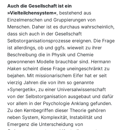
Auch die Gesellschaft ist ein
»Vielteilchensystem«
, bestehend aus
Einzelmenschen und Gruppierungen von
Menschen. Daher ist es durchaus wahrscheinlich,
dass sich auch in der Gesellschaft
Selbstorganisationsprozesse ereignen. Die Frage
ist allerdings, ob und ggfs. wieweit zu ihrer
Beschreibung die in Physik und Chemie
gewonnenen Modelle brauchbar sind.
Hermann
Haken
scheint diese Frage uneingeschränkt zu
bejahen. Mit missionarischem Eifer hat er seit
vierzig Jahren die von ihm so genannte
»Synergetik«, zu einer Universalwissenschaft
von der Selbstorganisation ausgebaut und dafür
vor allem in der Psychologie Anklang gefunden.
Zu den Kernbegriffen dieser Theorie gehören
neben System, Komplexität, Instabilität und
Emergenz die Unterscheidung von