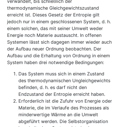
verwandelt, bis schließlich der
thermodynamische Gleichgewichtszustand
erreicht ist. Dieses Gesetz der Entropie gilt
jedoch nur in einem geschlossenen System, d. h.
einem solchen, das mit seiner Umwelt weder
Energie noch Materie austauscht. In offenen
Systemen lässt sich dagegen immer wieder auch
der Aufbau neuer Ordnung beobachten. Der
Aufbau und die Erhaltung von Ordnung in einem
System haben drei notwendige Bedingungen:
Das System muss sich in einem Zustand
des thermodynamischen Ungleichgewichts
befinden, d. h. es darf nicht den
Endzustand der Entropie erreicht haben.
Erforderlich ist die Zufuhr von Energie oder
Materie, die im Verlaufe des Prozesses als
minderwertige Wärme an die Umwelt
abgeführt werden. Die Selbstorganisation