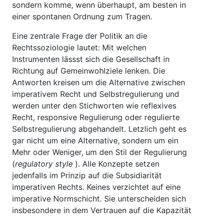
sondern komme, wenn überhaupt, am besten in
einer spontanen Ordnung zum Tragen.
Eine zentrale Frage der Politik an die
Rechtssoziologie lautet: Mit welchen
Instrumenten lässst sich die Gesellschaft in
Richtung auf Gemeinwohlziele lenken. Die
Antworten kreisen um die Alternative zwischen
imperativem Recht und Selbstregulierung und
werden unter den Stichworten wie reflexives
Recht, responsive Regulierung oder regulierte
Selbstregulierung abgehandelt. Letzlich geht es
gar nicht um eine Alternative, sondern um ein
Mehr oder Weniger, um den Stil der Regulierung
(
regulatory style
). Alle Konzepte setzen
jedenfalls im Prinzip auf die Subsidiarität
imperativen Rechts. Keines verzichtet auf eine
imperative Normschicht. Sie unterscheiden sich
insbesondere in dem Vertrauen auf die Kapazität