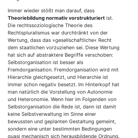
Immer wieder stößt man darauf, dass
Theoriebildung normativ vorstrukturiert
ist.
Die rechtssoziologische Theorie des
Rechtspluralismus war durchtränkt von der
Wertung, dass das »gesellschaftliche« Recht
dem staatlichen vorzuziehen sei. Diese Wertung
hat sich auf abstraktere Begriffe verschoben:
Selbstorganisation ist besser als
Fremdorganisation. Fremdorganisation wird mit
Hierarchie gleichgesetzt, und Hierarchie ist
immer schon negativ besetzt. Im Hinterkopf hat
man natürlich die Vorstellung von Autonomie
und Heteronomie. Wenn hier im Folgenden von
Selbstorganisation die Rede ist, dann ist damit
keine Selbstverwaltung im Sinne einer
bewussten und geplanten Gestaltung gemeint,
sondern eine unter bestimmten Bedingungen
quasi mechanisch sich herausbildende Ordnung.