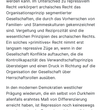
werden kann. Im Unterschied zu repressivem
Recht verkörpert archaisches Recht das
Organisationsprinzip segmentierter
Gesellschaften, die durch das Vorherrschen von
Familien- und Stammeskulturen gekennzeichnet
sind. Vergeltung und Reziprozität sind die
wesentlichen Prinzipien des archaischen Rechts.
Ein solches »primitives« Recht nimmt erst
langsam repressive Züge an, wenn in der
Gesellschaft Konflikte auftauchen, die die
Kontrollkapazität des Verwandtschaftsprinzips
übersteigen und einen Druck in Richtung auf die
Organisation der Gesellschaft über
Herrschaftsrollen ausüben.
In den modernen Demokratien westlicher
Prägung wiederum, die ein selbst von
Durkheim
allenfalls erahntes Maß von Differenzierung
erreicht haben, ist Repression noch keineswegs