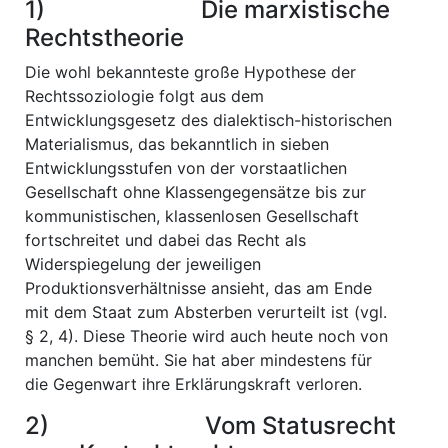
1) Die marxistische
Rechtstheorie
Die wohl bekannteste große Hypothese der
Rechtssoziologie folgt aus dem
Entwicklungsgesetz des dialektisch-historischen
Materialismus, das bekanntlich in sieben
Entwicklungsstufen von der vorstaatlichen
Gesellschaft ohne Klassengegensätze bis zur
kommunistischen, klassenlosen Gesellschaft
fortschreitet und dabei das Recht als
Widerspiegelung der jeweiligen
Produktionsverhältnisse ansieht, das am Ende
mit dem Staat zum Absterben verurteilt ist (vgl.
§ 2, 4). Diese Theorie wird auch heute noch von
manchen bemüht. Sie hat aber mindestens für
die Gegenwart ihre Erklärungskraft verloren.
2) Vom Statusrecht