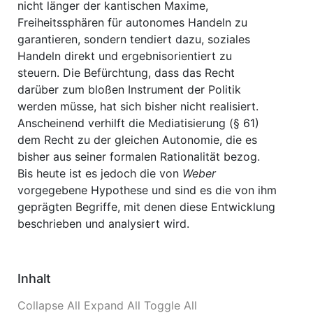
nicht länger der kantischen Maxime,
Freiheitssphären für autonomes Handeln zu
garantieren, sondern tendiert dazu, soziales
Handeln direkt und ergebnisorientiert zu
steuern. Die Befürchtung, dass das Recht
darüber zum bloßen Instrument der Politik
werden müsse, hat sich bisher nicht realisiert.
Anscheinend verhilft die Mediatisierung (§ 61)
dem Recht zu der gleichen Autonomie, die es
bisher aus seiner formalen Rationalität bezog.
Bis heute ist es jedoch die von
Weber
vorgegebene Hypothese und sind es die von ihm
geprägten Begriffe, mit denen diese Entwicklung
beschrieben und analysiert wird.
Inhalt
Collapse All
Expand All
Toggle All