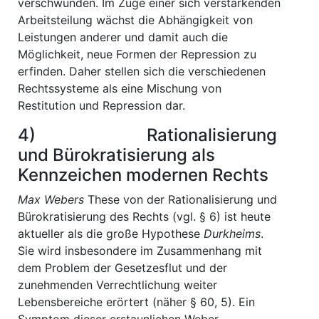
verschwunden. Im Zuge einer sich verstärkenden
Arbeitsteilung wächst die Abhängigkeit von
Leistungen anderer und damit auch die
Möglichkeit, neue Formen der Repression zu
erfinden. Daher stellen sich die verschiedenen
Rechtssysteme als eine Mischung von
Restitution und Repression dar.
4) Rationalisierung
und Bürokratisierung als
Kennzeichen modernen Rechts
Max Webers
These von der Rationalisierung und
Bürokratisierung des Rechts (vgl. § 6) ist heute
aktueller als die große Hypothese
Durkheims
.
Sie wird insbesondere im Zusammenhang mit
dem Problem der Gesetzesflut und der
zunehmenden Verrechtlichung weiter
Lebensbereiche erörtert (näher § 60, 5). Ein