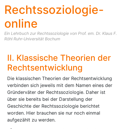
Rechtssoziologie-
online
Ein Lehrbuch zur Rechtssoziologie von Prof. em. Dr. Klaus F.
Röhl Ruhr-Universität Bochum
Skip to content
II. Klassische Theorien der
Rechtsentwicklung
Die klassischen Theorien der Rechtsentwicklung
verbinden sich jeweils mit dem Namen eines der
Gründerväter der Rechtssoziologie. Daher ist
über sie bereits bei der Darstellung der
Geschichte der Rechtssoziologie berichtet
worden. Hier brauchen sie nur noch einmal
aufgezählt zu werden.