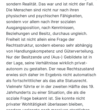
sondern Realität. Das war und ist nicht der Fall.
Die Menschen sind nicht nur nach ihren
physischen und psychischen Fähigkeiten,
sondern vor allem nach ihrer sozialen
Ausgangsposition, nach Kenntnissen,
Beziehungen und Besitz, durchaus ungleich.
Freiheit ist nicht allein eine Frage der
Rechtsstruktur, sondern ebenso sehr abhängig
von Handlungskompetenz und Güterverteilung.
Nur der Besitzende und (Aus-) Gebildete ist in
der Lage, seine Verhältnisse wirklich privat-
autonom zu gestalten. Der neue Rechtszustand
erwies sich daher im Ergebnis nicht automatisch
als fortschrittlicher als das alte Statusrecht.
Vielmehr führte er in der zweiten Hälfte des 19.
Jahrhunderts zu einer Situation, die als die
soziale Frage bekannt ist. Sie konnte nicht
privater Wohltätigkeit überlassen bleiben,