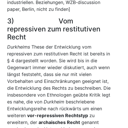
industriellen. Beziehungen, WZB-discussion
paper, Berlin, nicht zu finden]
3) Vom
repressiven zum restitutiven
Recht
Durkheims
These der Entwicklung vom
repressiven zum restitutiven Recht ist bereits in
§ 4 dargestellt worden. Sie wird bis in die
Gegenwart immer wieder diskutiert, auch wenn
längst feststeht, dass sie nur mit vielen
Vorbehalten und Einschränkungen geeignet ist,
die Entwicklung des Rechts zu beschreiben. Die
insbesondere von Ethnologen geübte Kritik legt
es nahe, die von
Durkheim
beschriebene
Entwicklungsreihe nach rückwärts um einen
weiteren
vor-repressiven Rechtstyp
zu
erweitern, der
archaisches Recht
genannt