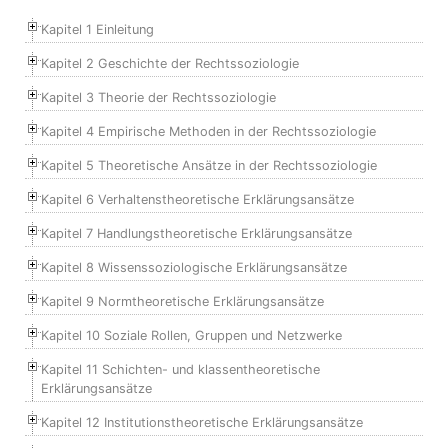
Kapitel 1 Einleitung
Kapitel 2 Geschichte der Rechtssoziologie
Kapitel 3 Theorie der Rechtssoziologie
Kapitel 4 Empirische Methoden in der Rechtssoziologie
Kapitel 5 Theoretische Ansätze in der Rechtssoziologie
Kapitel 6 Verhaltenstheoretische Erklärungsansätze
Kapitel 7 Handlungstheoretische Erklärungsansätze
Kapitel 8 Wissenssoziologische Erklärungsansätze
Kapitel 9 Normtheoretische Erklärungsansätze
Kapitel 10 Soziale Rollen, Gruppen und Netzwerke
Kapitel 11 Schichten- und klassentheoretische
Erklärungsansätze
Kapitel 12 Institutionstheoretische Erklärungsansätze